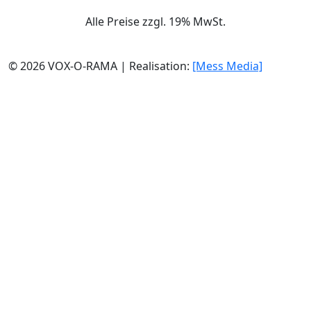
Alle Preise zzgl. 19% MwSt.
© 2026 VOX-O-RAMA | Realisation:
[Mess Media]