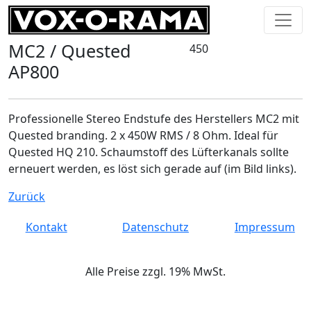
MC2 / Quested
450
AP800
Professionelle Stereo Endstufe des Herstellers MC2 mit
Quested branding. 2 x 450W RMS / 8 Ohm. Ideal für
Quested HQ 210. Schaumstoff des Lüfterkanals sollte
erneuert werden, es löst sich gerade auf (im Bild links).
Zurück
Kontakt
Datenschutz
Impressum
Alle Preise zzgl. 19% MwSt.