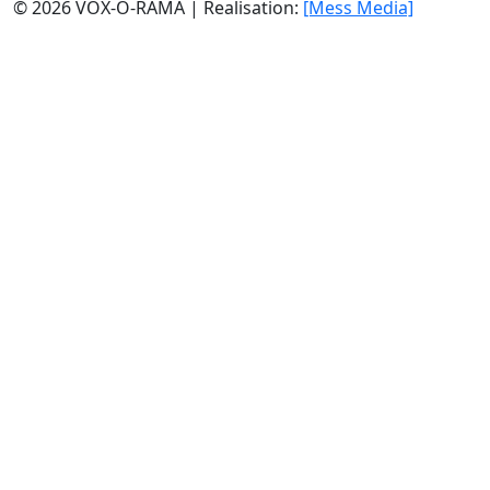
© 2026 VOX-O-RAMA | Realisation:
[Mess Media]