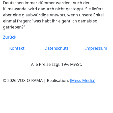
Deutschen immer dümmer werden. Auch der
Klimawandel wird dadurch nicht gestoppt. Sie liefert
aber eine glaubwürdige Antwort, wenn unsere Enkel
einmal fragen: "was habt ihr eigentlich damals so
getrieben?"
Zurück
Kontakt
Datenschutz
Impressum
Alle Preise zzgl. 19% MwSt.
© 2026 VOX-O-RAMA | Realisation:
[Mess Media]