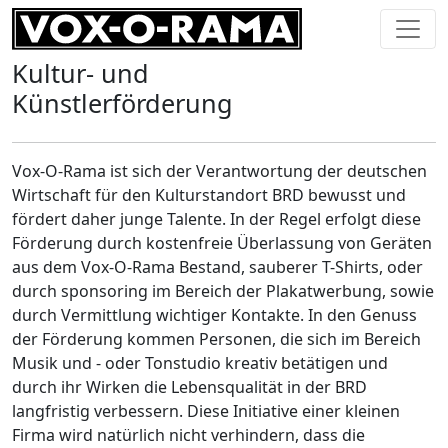
Kultur- und
Künstlerförderung
Vox-O-Rama ist sich der Verantwortung der deutschen
Wirtschaft für den Kulturstandort BRD bewusst und
fördert daher junge Talente. In der Regel erfolgt diese
Förderung durch kostenfreie Überlassung von Geräten
aus dem Vox-O-Rama Bestand, sauberer T-Shirts, oder
durch sponsoring im Bereich der Plakatwerbung, sowie
durch Vermittlung wichtiger Kontakte. In den Genuss
der Förderung kommen Personen, die sich im Bereich
Musik und - oder Tonstudio kreativ betätigen und
durch ihr Wirken die Lebensqualität in der BRD
langfristig verbessern. Diese Initiative einer kleinen
Firma wird natürlich nicht verhindern, dass die