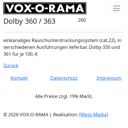
Dolby 360 / 363
260
einkanaliges Rauschunterdrückungssystem (cat.22), in
verschiedenen Ausführungen lieferbar. Dolby 330 und
361 für je 100,-€
Zurück
Kontakt
Datenschutz
Impressum
Alle Preise zzgl. 19% MwSt.
© 2026 VOX-O-RAMA | Realisation:
[Mess Media]