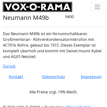
Neumann M49b
9400
Das Neumann M49b ist ein fernumschaltbares
Großmembran - Röhrenkondensatormikrofon mit
AC701k Röhre, gebaut bis 1972. Dieses Exemplar ist
komplett überholt und kommt mit Swivel mount Kabel
und AGES Netzteil.
Zurück
Kontakt
Datenschutz
Impressum
Alle Preise zzgl. 19% MwSt.