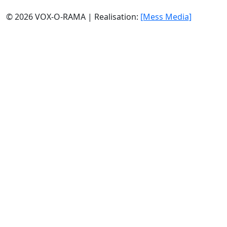
© 2026 VOX-O-RAMA | Realisation:
[Mess Media]