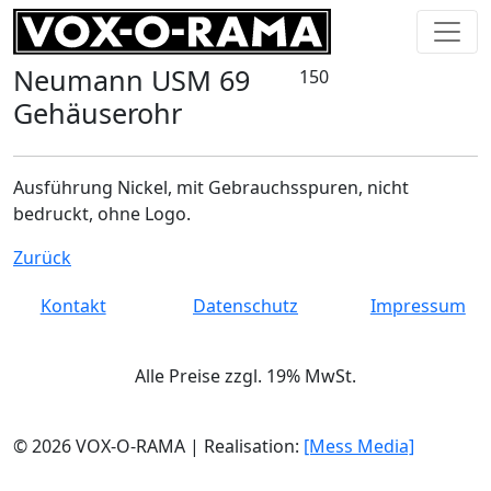
Neumann USM 69
150
Gehäuserohr
Ausführung Nickel, mit Gebrauchsspuren, nicht
bedruckt, ohne Logo.
Zurück
Kontakt
Datenschutz
Impressum
Alle Preise zzgl. 19% MwSt.
© 2026 VOX-O-RAMA | Realisation:
[Mess Media]